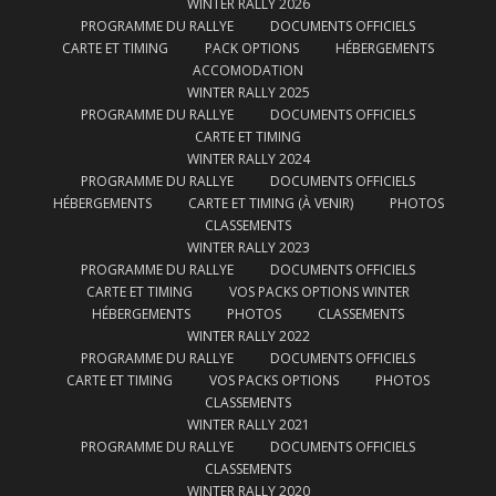
WINTER RALLY 2026
PROGRAMME DU RALLYE
DOCUMENTS OFFICIELS
CARTE ET TIMING
PACK OPTIONS
HÉBERGEMENTS
ACCOMODATION
WINTER RALLY 2025
PROGRAMME DU RALLYE
DOCUMENTS OFFICIELS
CARTE ET TIMING
WINTER RALLY 2024
PROGRAMME DU RALLYE
DOCUMENTS OFFICIELS
HÉBERGEMENTS
CARTE ET TIMING (À VENIR)
PHOTOS
CLASSEMENTS
WINTER RALLY 2023
PROGRAMME DU RALLYE
DOCUMENTS OFFICIELS
CARTE ET TIMING
VOS PACKS OPTIONS WINTER
HÉBERGEMENTS
PHOTOS
CLASSEMENTS
WINTER RALLY 2022
PROGRAMME DU RALLYE
DOCUMENTS OFFICIELS
CARTE ET TIMING
VOS PACKS OPTIONS
PHOTOS
CLASSEMENTS
WINTER RALLY 2021
PROGRAMME DU RALLYE
DOCUMENTS OFFICIELS
CLASSEMENTS
WINTER RALLY 2020