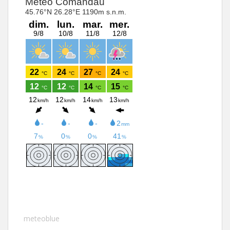
meteoblue