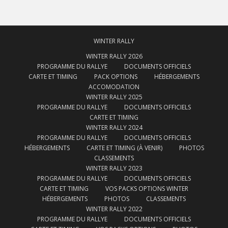
WINTER RALLY
WINTER RALLY 2026
PROGRAMME DU RALLYE
DOCUMENTS OFFICIELS
CARTE ET TIMING
PACK OPTIONS
HÉBERGEMENTS
ACCOMODATION
WINTER RALLY 2025
PROGRAMME DU RALLYE
DOCUMENTS OFFICIELS
CARTE ET TIMING
WINTER RALLY 2024
PROGRAMME DU RALLYE
DOCUMENTS OFFICIELS
HÉBERGEMENTS
CARTE ET TIMING (À VENIR)
PHOTOS
CLASSEMENTS
WINTER RALLY 2023
PROGRAMME DU RALLYE
DOCUMENTS OFFICIELS
CARTE ET TIMING
VOS PACKS OPTIONS WINTER
HÉBERGEMENTS
PHOTOS
CLASSEMENTS
WINTER RALLY 2022
PROGRAMME DU RALLYE
DOCUMENTS OFFICIELS