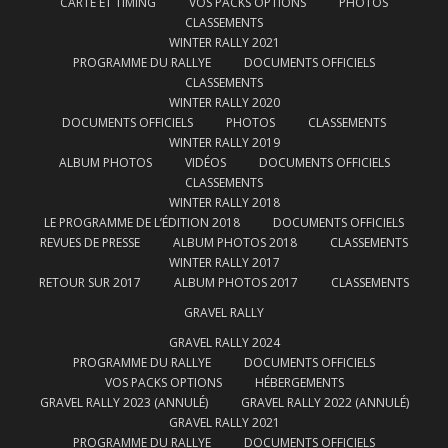
CARTE ET TIMING
VOS PACKS OPTIONS
PHOTOS
CLASSEMENTS
WINTER RALLY 2021
PROGRAMME DU RALLYE
DOCUMENTS OFFICIELS
CLASSEMENTS
WINTER RALLY 2020
DOCUMENTS OFFICIELS
PHOTOS
CLASSEMENTS
WINTER RALLY 2019
ALBUM PHOTOS
VIDÉOS
DOCUMENTS OFFICIELS
CLASSEMENTS
WINTER RALLY 2018
LE PROGRAMME DE L’ÉDITION 2018
DOCUMENTS OFFICIELS
REVUES DE PRESSE
ALBUM PHOTOS 2018
CLASSEMENTS
WINTER RALLY 2017
RETOUR SUR 2017
ALBUM PHOTOS 2017
CLASSEMENTS
GRAVEL RALLY
GRAVEL RALLY 2024
PROGRAMME DU RALLYE
DOCUMENTS OFFICIELS
VOS PACKS OPTIONS
HÉBERGEMENTS
GRAVEL RALLY 2023 (ANNULÉ)
GRAVEL RALLY 2022 (ANNULÉ)
GRAVEL RALLY 2021
PROGRAMME DU RALLYE
DOCUMENTS OFFICIELS