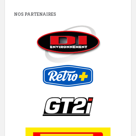
NOS PARTENAIRES