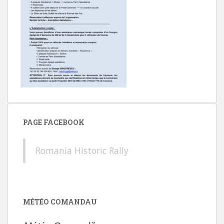
PAGE FACEBOOK
Romania Historic Rally
MÉTÉO COMANDAU