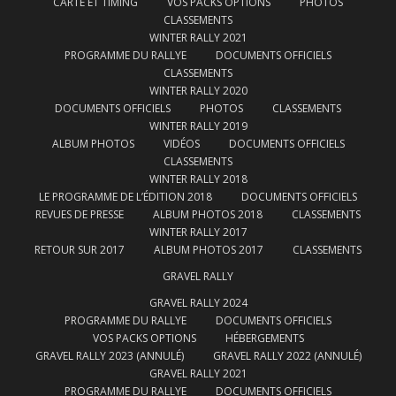
CARTE ET TIMING
VOS PACKS OPTIONS
PHOTOS
CLASSEMENTS
WINTER RALLY 2021
PROGRAMME DU RALLYE
DOCUMENTS OFFICIELS
CLASSEMENTS
WINTER RALLY 2020
DOCUMENTS OFFICIELS
PHOTOS
CLASSEMENTS
WINTER RALLY 2019
ALBUM PHOTOS
VIDÉOS
DOCUMENTS OFFICIELS
CLASSEMENTS
WINTER RALLY 2018
LE PROGRAMME DE L’ÉDITION 2018
DOCUMENTS OFFICIELS
REVUES DE PRESSE
ALBUM PHOTOS 2018
CLASSEMENTS
WINTER RALLY 2017
RETOUR SUR 2017
ALBUM PHOTOS 2017
CLASSEMENTS
GRAVEL RALLY
GRAVEL RALLY 2024
PROGRAMME DU RALLYE
DOCUMENTS OFFICIELS
VOS PACKS OPTIONS
HÉBERGEMENTS
GRAVEL RALLY 2023 (ANNULÉ)
GRAVEL RALLY 2022 (ANNULÉ)
GRAVEL RALLY 2021
PROGRAMME DU RALLYE
DOCUMENTS OFFICIELS