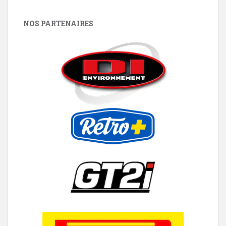
NOS PARTENAIRES