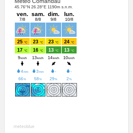
meteoblue