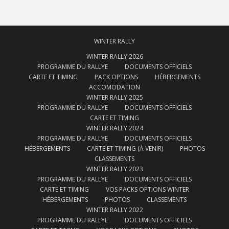
WINTER RALLY
WINTER RALLY 2026
PROGRAMME DU RALLYE
DOCUMENTS OFFICIELS
CARTE ET TIMING
PACK OPTIONS
HÉBERGEMENTS
ACCOMODATION
WINTER RALLY 2025
PROGRAMME DU RALLYE
DOCUMENTS OFFICIELS
CARTE ET TIMING
WINTER RALLY 2024
PROGRAMME DU RALLYE
DOCUMENTS OFFICIELS
HÉBERGEMENTS
CARTE ET TIMING (À VENIR)
PHOTOS
CLASSEMENTS
WINTER RALLY 2023
PROGRAMME DU RALLYE
DOCUMENTS OFFICIELS
CARTE ET TIMING
VOS PACKS OPTIONS WINTER
HÉBERGEMENTS
PHOTOS
CLASSEMENTS
WINTER RALLY 2022
PROGRAMME DU RALLYE
DOCUMENTS OFFICIELS