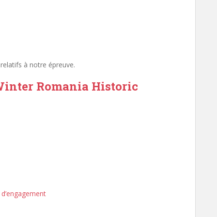
relatifs à notre épreuve.
Winter Romania Historic
s d’engagement