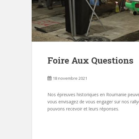
Foire Aux Questions
18 novembre 2021
Nos épreuves historiques en Roumanie peuven
vous envisagez de vous engager sur nos rally
pouvons recevoir et leurs réponses.