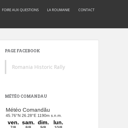
FOIRE AUX QUESTIONS
LA ROUMANIE
CONTACT
PAGE FACEBOOK
Romania Historic Rally
MÉTÉO COMANDAU