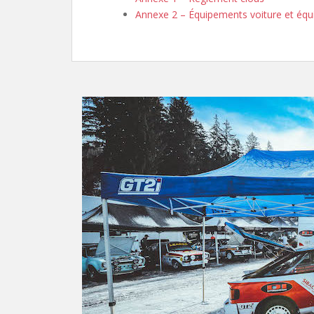
Annexe 2 – Équipements voiture et équ