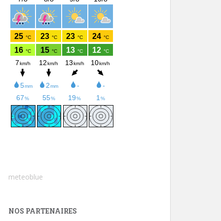
meteoblue
NOS PARTENAIRES