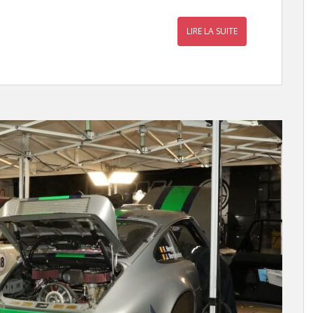
LIRE LA SUITE