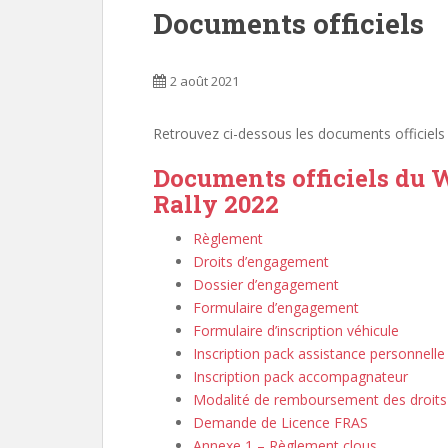
Documents officiels
2 août 2021
Retrouvez ci-dessous les documents officiels 
Documents officiels du 
Rally 2022
Règlement
Droits d’engagement
Dossier d’engagement
Formulaire d’engagement
Formulaire d’inscription véhicule
Inscription pack assistance personnelle
Inscription pack accompagnateur
Modalité de remboursement des droit
Demande de Licence FRAS
Annexe 1 – Règlement clous