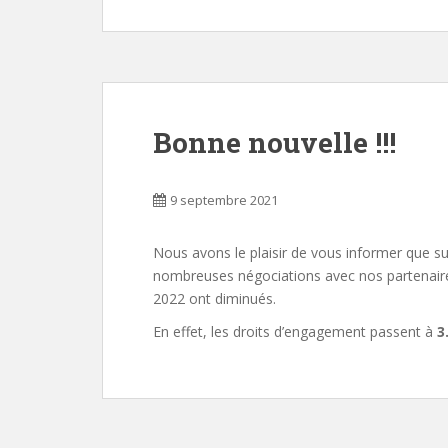
Bonne nouvelle !!!
9 septembre 2021
Nous avons le plaisir de vous informer que s
nombreuses négociations avec nos partenaire
2022 ont diminués.
En effet, les droits d’engagement passent à
3