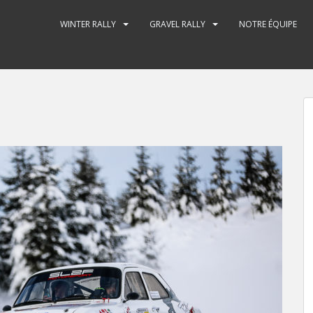
WINTER RALLY
GRAVEL RALLY
NOTRE ÉQUIPE