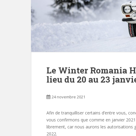
Le Winter Romania Hi
lieu du 20 au 23 janvi
24 novembre 2021
Afin de tranquilliser certains d’entre vous, 
vous confirmons que comme en janvier 2021 n
librement, car nous aurons les autorisations 
2022.