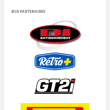
NOS PARTENAIRES