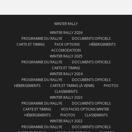
WINTER RALLY
WINTER RALLY 2026
PROGRAMME DU RALLYE
DOCUMENTS OFFICIELS
CARTE ET TIMING
PACK OPTIONS
HÉBERGEMENTS
ACCOMODATION
WINTER RALLY 2025
PROGRAMME DU RALLYE
DOCUMENTS OFFICIELS
CARTE ET TIMING
WINTER RALLY 2024
PROGRAMME DU RALLYE
DOCUMENTS OFFICIELS
HÉBERGEMENTS
CARTE ET TIMING (À VENIR)
PHOTOS
CLASSEMENTS
WINTER RALLY 2023
PROGRAMME DU RALLYE
DOCUMENTS OFFICIELS
CARTE ET TIMING
VOS PACKS OPTIONS WINTER
HÉBERGEMENTS
PHOTOS
CLASSEMENTS
WINTER RALLY 2022
PROGRAMME DU RALLYE
DOCUMENTS OFFICIELS