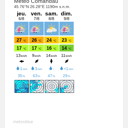
meteoblue