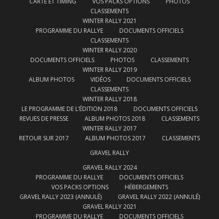
CARTE ET TIMING
VOS PACKS OPTIONS
PHOTOS
CLASSEMENTS
WINTER RALLY 2021
PROGRAMME DU RALLYE
DOCUMENTS OFFICIELS
CLASSEMENTS
WINTER RALLY 2020
DOCUMENTS OFFICIELS
PHOTOS
CLASSEMENTS
WINTER RALLY 2019
ALBUM PHOTOS
VIDÉOS
DOCUMENTS OFFICIELS
CLASSEMENTS
WINTER RALLY 2018
LE PROGRAMME DE L’ÉDITION 2018
DOCUMENTS OFFICIELS
REVUES DE PRESSE
ALBUM PHOTOS 2018
CLASSEMENTS
WINTER RALLY 2017
RETOUR SUR 2017
ALBUM PHOTOS 2017
CLASSEMENTS
GRAVEL RALLY
GRAVEL RALLY 2024
PROGRAMME DU RALLYE
DOCUMENTS OFFICIELS
VOS PACKS OPTIONS
HÉBERGEMENTS
GRAVEL RALLY 2023 (ANNULÉ)
GRAVEL RALLY 2022 (ANNULÉ)
GRAVEL RALLY 2021
PROGRAMME DU RALLYE
DOCUMENTS OFFICIELS