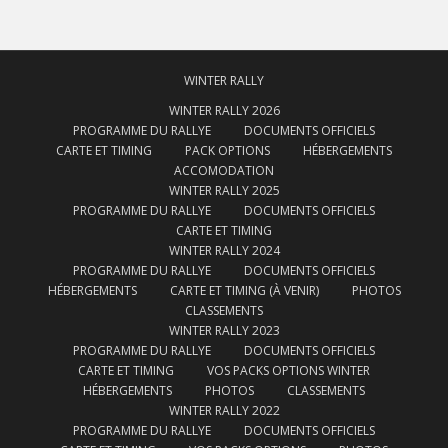
WINTER RALLY
WINTER RALLY 2026
PROGRAMME DU RALLYE
DOCUMENTS OFFICIELS
CARTE ET TIMING
PACK OPTIONS
HÉBERGEMENTS
ACCOMODATION
WINTER RALLY 2025
PROGRAMME DU RALLYE
DOCUMENTS OFFICIELS
CARTE ET TIMING
WINTER RALLY 2024
PROGRAMME DU RALLYE
DOCUMENTS OFFICIELS
HÉBERGEMENTS
CARTE ET TIMING (À VENIR)
PHOTOS
CLASSEMENTS
WINTER RALLY 2023
PROGRAMME DU RALLYE
DOCUMENTS OFFICIELS
CARTE ET TIMING
VOS PACKS OPTIONS WINTER
HÉBERGEMENTS
PHOTOS
CLASSEMENTS
WINTER RALLY 2022
PROGRAMME DU RALLYE
DOCUMENTS OFFICIELS