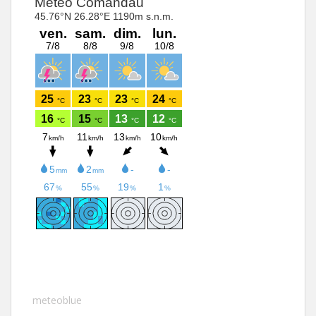
meteoblue