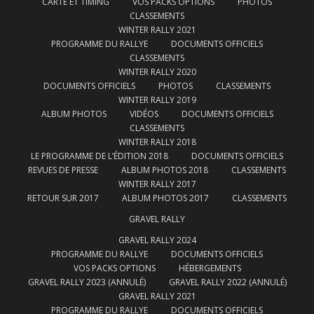
CARTE ET TIMING
VOS PACKS OPTIONS
PHOTOS
CLASSEMENTS
WINTER RALLY 2021
PROGRAMME DU RALLYE
DOCUMENTS OFFICIELS
CLASSEMENTS
WINTER RALLY 2020
DOCUMENTS OFFICIELS
PHOTOS
CLASSEMENTS
WINTER RALLY 2019
ALBUM PHOTOS
VIDÉOS
DOCUMENTS OFFICIELS
CLASSEMENTS
WINTER RALLY 2018
LE PROGRAMME DE L’ÉDITION 2018
DOCUMENTS OFFICIELS
REVUES DE PRESSE
ALBUM PHOTOS 2018
CLASSEMENTS
WINTER RALLY 2017
RETOUR SUR 2017
ALBUM PHOTOS 2017
CLASSEMENTS
GRAVEL RALLY
GRAVEL RALLY 2024
PROGRAMME DU RALLYE
DOCUMENTS OFFICIELS
VOS PACKS OPTIONS
HÉBERGEMENTS
GRAVEL RALLY 2023 (ANNULÉ)
GRAVEL RALLY 2022 (ANNULÉ)
GRAVEL RALLY 2021
PROGRAMME DU RALLYE
DOCUMENTS OFFICIELS