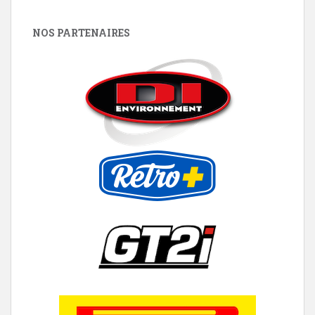
NOS PARTENAIRES