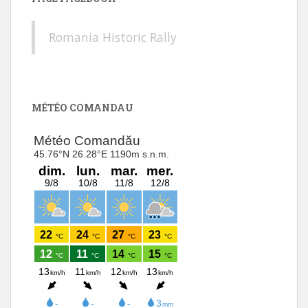
Romania Historic Rally
MÉTÉO COMANDAU